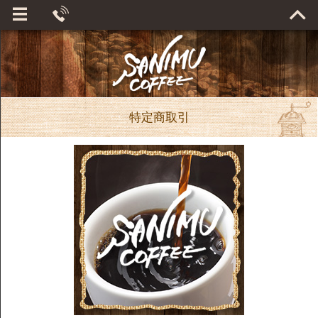
特定商取引